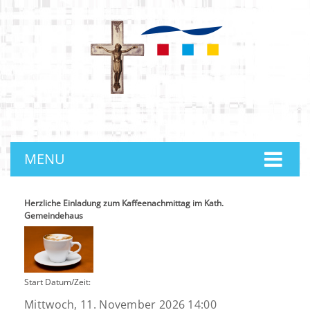
anmelden
MENU
Herzliche Einladung zum Kaffeenachmittag im Kath.
Gemeindehaus
Start Datum/Zeit:
Mittwoch, 11. November 2026 14:00