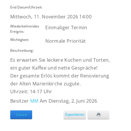
End Datum/Uhrzeit:
Mittwoch, 11. November 2026 14:00
Wiederkehrendes
Einmaliger Termin
Ereignis:
Wichtigkeit:
Normale Priorität
Beschreibung:
Es erwarten Sie leckere Kuchen und Torten,
ein guter Kaffee und nette Gespräche!
Der gesamte Erlös kommt der Renovierung
der Alten Marienkirche zugute.
Uhrzeit: 14-17 Uhr
Besitzer
MM
Am Dienstag, 2. Juni 2026
Zurück
Exportieren