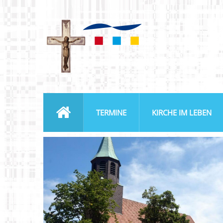
TERMINE
KIRCHE IM LEBEN