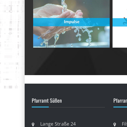
Pfarramt Süßen
Pfarra
Lange Straße 24
Fi