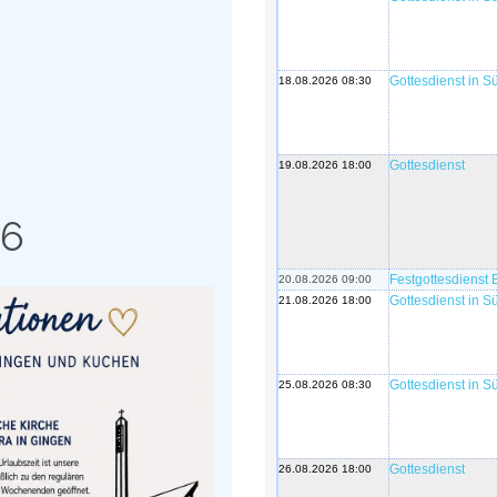
Gottesdienst in 
18.08.2026 08:30
Gottesdienst
19.08.2026 18:00
26
Festgottesdienst 
20.08.2026 09:00
Gottesdienst in 
21.08.2026 18:00
Gottesdienst in 
25.08.2026 08:30
Gottesdienst
26.08.2026 18:00