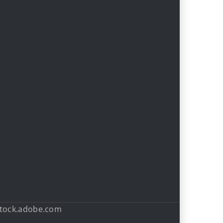
stock.adobe.com