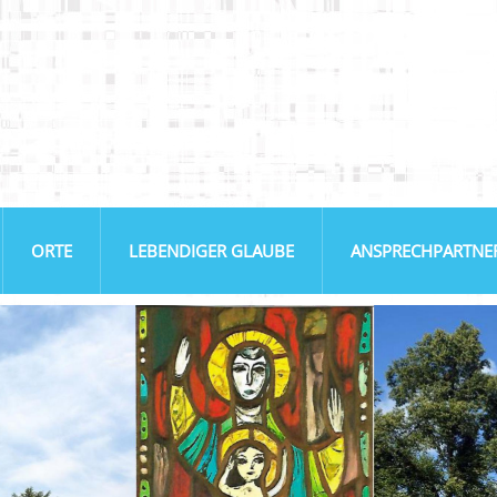
ORTE
LEBENDIGER GLAUBE
ANSPRECHPARTNE