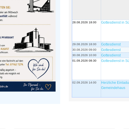
Gottesdienst in 
28.08.2026 18:00
Gottesdienst
29.08.2026 18:00
Gottesdienst
30.08.2026 09:00
Gottesdienst
30.08.2026 10:00
Gottesdienst in 
01.09.2026 08:30
Herzliche Einlad
02.09.2026 14:00
Gemeindehaus