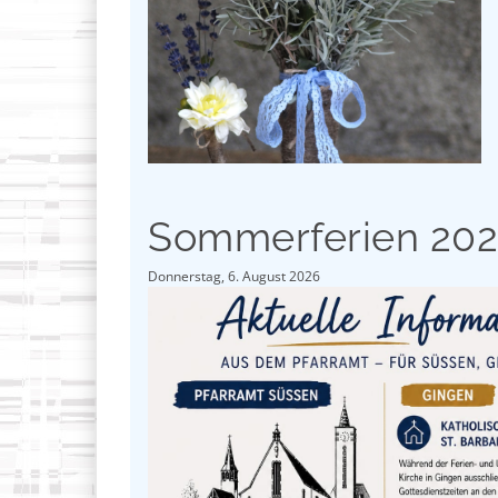
Sommerferien 20
Donnerstag, 6. August 2026