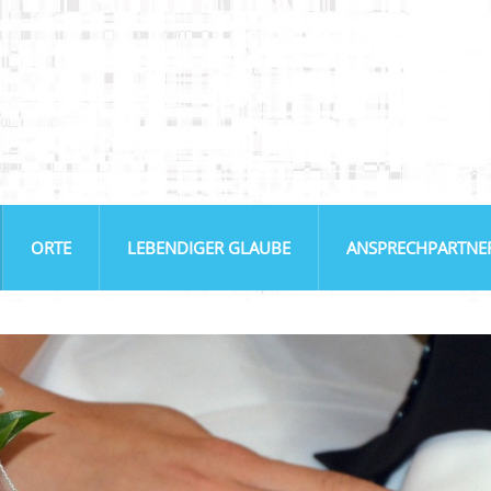
ORTE
LEBENDIGER GLAUBE
ANSPRECHPARTNE