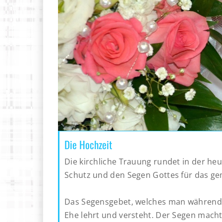
Die Hochzeit
Die kirchliche Trauung rundet in der he
Schutz und den Segen Gottes für das g
Das Segensgebet, welches man während d
Ehe lehrt und versteht. Der Segen macht