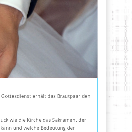
n Gottesdienst erhält das Brautpaar den
uck wie die Kirche das Sakrament der
en kann und welche Bedeutung der