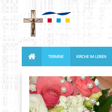
TERMINE
KIRCHE IM LEBEN