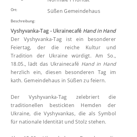
Ort:
Süßen Gemeindehaus
Beschreibung:
Vyshyvanka-Tag - Ukrainecafé
Hand in Hand
Der Vyshyvanka-Tag ist ein besonderer
Feiertag, der die reiche Kultur und
Tradition der Ukraine würdigt. Am So.,
18.05., lädt das Ukrainecafé
Hand in Hand
herzlich ein, diesen besonderen Tag im
kath. Gemeindehaus in Süßen zu feiern.
Der Vyshyvanka-Tag zelebriert die
traditionellen bestickten Hemden der
Ukraine, die Vyshyvankas, die als Symbol
für nationale Identität und Stolz stehen.