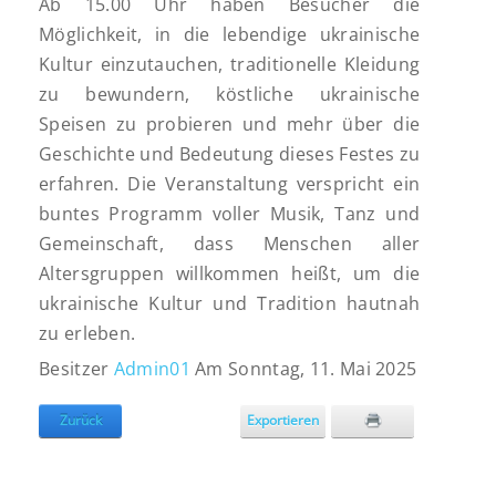
Ab 15.00 Uhr haben Besucher die
Möglichkeit, in die lebendige ukrainische
Kultur einzutauchen, traditionelle Kleidung
zu bewundern, köstliche ukrainische
Speisen zu probieren und mehr über die
Geschichte und Bedeutung dieses Festes zu
erfahren. Die Veranstaltung verspricht ein
buntes Programm voller Musik, Tanz und
Gemeinschaft, dass Menschen aller
Altersgruppen willkommen heißt, um die
ukrainische Kultur und Tradition hautnah
zu erleben.
Besitzer
Admin01
Am Sonntag, 11. Mai 2025
Zurück
Exportieren