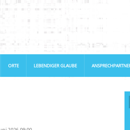
ORTE
LEBENDIGER GLAUBE
ANSPRECHPARTNE
Juni 2026 09:00