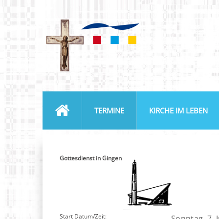
TERMINE
KIRCHE IM LEBEN
Gottesdienst in Gingen
Start Datum/Zeit:
Sonntag, 7. 