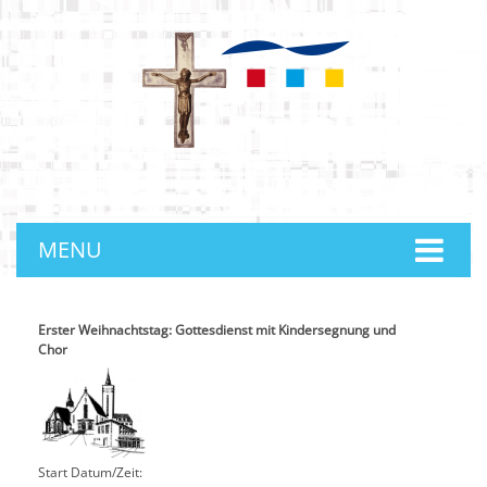
anmelden
MENU
Erster Weihnachtstag: Gottesdienst mit Kindersegnung und
Chor
Start Datum/Zeit: