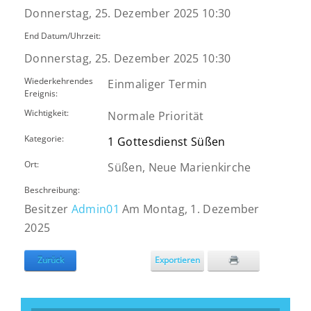
Donnerstag, 25. Dezember 2025 10:30
End Datum/Uhrzeit:
Donnerstag, 25. Dezember 2025 10:30
Wiederkehrendes
Einmaliger Termin
Ereignis:
Wichtigkeit:
Normale Priorität
Kategorie:
1 Gottesdienst Süßen
Ort:
Süßen, Neue Marienkirche
Beschreibung:
Besitzer
Admin01
Am Montag, 1. Dezember
2025
Zurück
Exportieren