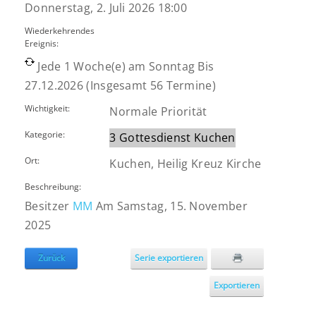
Donnerstag, 2. Juli 2026 18:00
Wiederkehrendes
Ereignis:
Jede 1 Woche(e) am Sonntag Bis
27.12.2026 (Insgesamt 56 Termine)
Wichtigkeit:
Normale Priorität
Kategorie:
3 Gottesdienst Kuchen
Ort:
Kuchen, Heilig Kreuz Kirche
Beschreibung:
Besitzer
MM
Am Samstag, 15. November
2025
Zurück
Serie exportieren
Exportieren