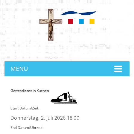
anmelden
MENU
Gottesdienst in Kuchen
Start Datum/Zeit:
Donnerstag, 2. Juli 2026 18:00
End Datum/Uhrzeit: