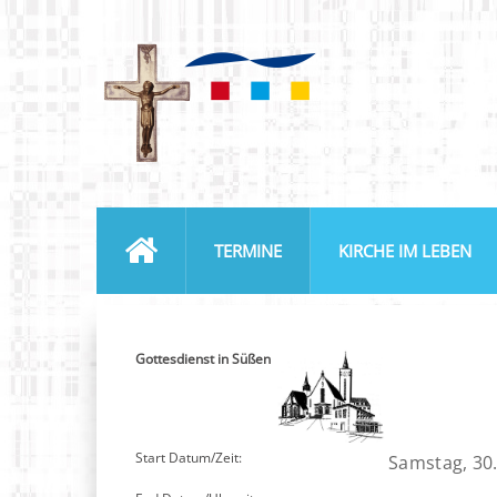
TERMINE
KIRCHE IM LEBEN
Gottesdienst in Süßen
Start Datum/Zeit:
Samstag, 30.