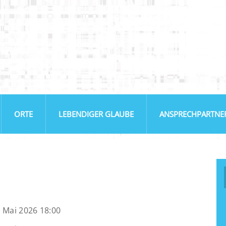
ORTE
LEBENDIGER GLAUBE
ANSPRECHPARTNE
 Mai 2026 18:00