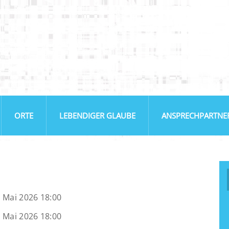
ORTE
LEBENDIGER GLAUBE
ANSPRECHPARTNE
 Mai 2026 18:00
 Mai 2026 18:00