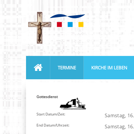
TERMINE
KIRCHE IM LEBEN
Gottesdienst
Start Datum/Zeit:
Samstag, 16.
End Datum/Uhrzeit:
Samstag, 16.