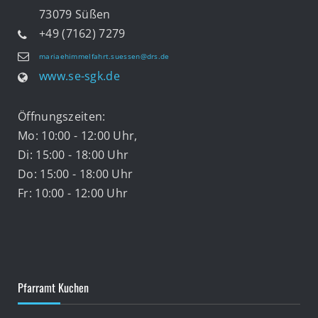
73079 Süßen
+49 (7162) 7279
mariaehimmelfahrt.suessen@drs.de
www.se-sgk.de
Öffnungszeiten:
Mo: 10:00 - 12:00 Uhr,
Di: 15:00 - 18:00 Uhr
Do: 15:00 - 18:00 Uhr
Fr: 10:00 - 12:00 Uhr
Pfarramt Kuchen