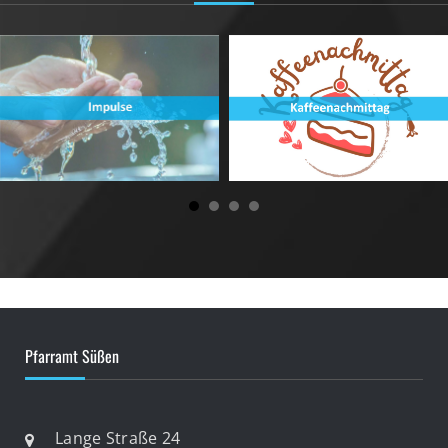
Pfarramt Süßen
Lange Straße 24