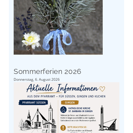
Sommerferien 2026
Donnerstag, 6. August 2026