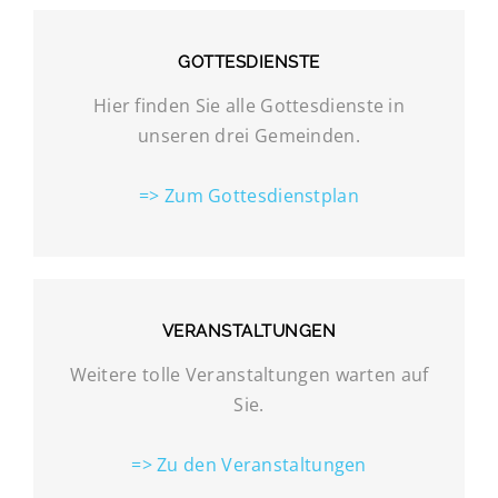
GOTTESDIENSTE
Hier finden Sie alle Gottesdienste in
unseren drei Gemeinden.
=> Zum Gottesdienstplan
VERANSTALTUNGEN
Weitere tolle Veranstaltungen warten auf
Sie.
=> Zu den Veranstaltungen