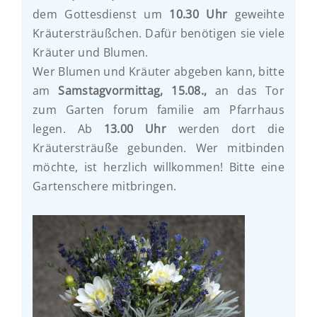
dem Gottesdienst um
10.30 Uhr
geweihte
Kräutersträußchen. Dafür benötigen sie viele
Kräuter und Blumen.
Wer Blumen und Kräuter abgeben kann, bitte
am
Samstagvormittag, 15.08.,
an das Tor
zum Garten forum familie am Pfarrhaus
legen. Ab
13.00 Uhr
werden dort die
Kräutersträuße gebunden. Wer mitbinden
möchte, ist herzlich willkommen! Bitte eine
Gartenschere mitbringen.