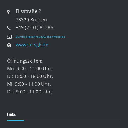
Filsstraße 2
73329 Kuchen
+49 (7331) 81286
ZumHeiligenKreuz.Kuchen@drs.de
www.se-sgk.de
Öffnungszeiten:
Mo: 9:00 - 11:00 Uhr,
Di: 15:00 - 18:00 Uhr,
Mi: 9:00 - 11:00 Uhr,
Do: 9:00 - 11:00 Uhr,
Links