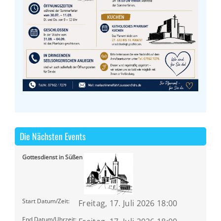
Die Nächsten Events
Gottesdienst in Süßen
Start Datum/Zeit:
Freitag, 17. Juli 2026 18:00
End Datum/Uhrzeit: