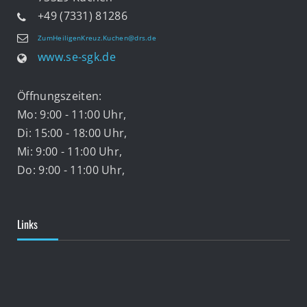
+49 (7331) 81286
ZumHeiligenKreuz.Kuchen@drs.de
www.se-sgk.de
Öffnungszeiten:
Mo: 9:00 - 11:00 Uhr,
Di: 15:00 - 18:00 Uhr,
Mi: 9:00 - 11:00 Uhr,
Do: 9:00 - 11:00 Uhr,
Links