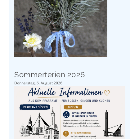
Sommerferien 2026
Donnerstag, 6. August 2026