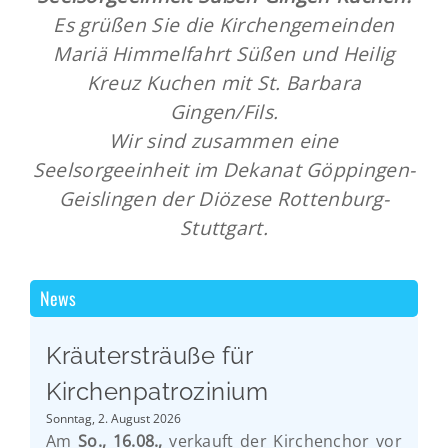
Es grüßen Sie die Kirchengemeinden
Mariä Himmelfahrt Süßen und Heilig
Kreuz Kuchen mit St. Barbara
Gingen/Fils.
Wir sind zusammen eine
Seelsorgeeinheit im Dekanat Göppingen-
Geislingen der Diözese Rottenburg-
Stuttgart.
News
Kräutersträuße für
Kirchenpatrozinium
Sonntag, 2. August 2026
Am
So., 16.08.,
verkauft der Kirchenchor vor