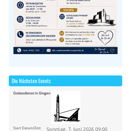
Die Nächsten Events
Gottesdienst in Gingen
Start Datum/Zeit:
Sonntag, 7. Juni 2026 09:00