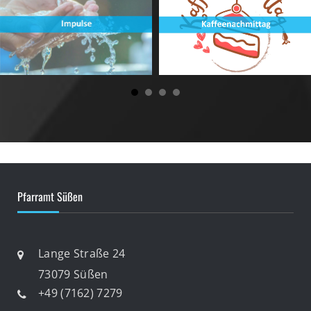
Pfarramt Süßen
Lange Straße 24
73079 Süßen
+49 (7162) 7279