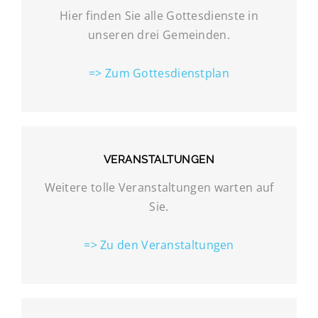
Hier finden Sie alle Gottesdienste in
unseren drei Gemeinden.
=> Zum Gottesdienstplan
VERANSTALTUNGEN
Weitere tolle Veranstaltungen warten auf
Sie.
=> Zu den Veranstaltungen