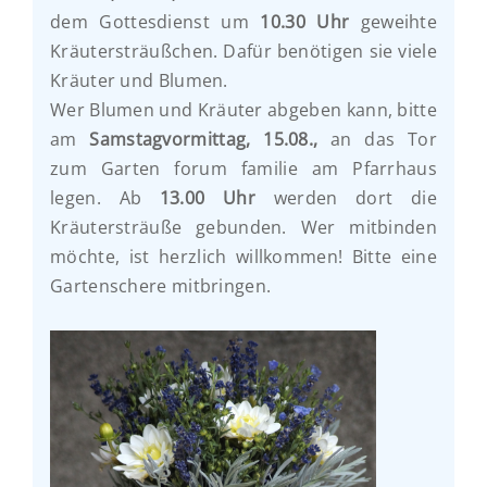
dem Gottesdienst um
10.30 Uhr
geweihte
Kräutersträußchen. Dafür benötigen sie viele
Kräuter und Blumen.
Wer Blumen und Kräuter abgeben kann, bitte
am
Samstagvormittag, 15.08.,
an das Tor
zum Garten forum familie am Pfarrhaus
legen. Ab
13.00 Uhr
werden dort die
Kräutersträuße gebunden. Wer mitbinden
möchte, ist herzlich willkommen! Bitte eine
Gartenschere mitbringen.