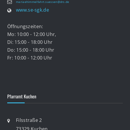
mariaehimmelfahrt.suessen@drs.de
www.se-sgk.de
Öffnungszeiten:
Mo: 10:00 - 12:00 Uhr,
Di: 15:00 - 18:00 Uhr
Do: 15:00 - 18:00 Uhr
Fr: 10:00 - 12:00 Uhr
Pfarramt Kuchen
Filsstraße 2
73329 Kuchen