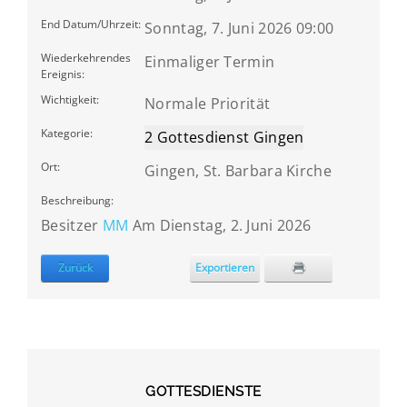
End Datum/Uhrzeit:
Sonntag, 7. Juni 2026 09:00
Wiederkehrendes
Einmaliger Termin
Ereignis:
Wichtigkeit:
Normale Priorität
Kategorie:
2 Gottesdienst Gingen
Ort:
Gingen, St. Barbara Kirche
Beschreibung:
Besitzer
MM
Am Dienstag, 2. Juni 2026
Zurück
Exportieren
GOTTESDIENSTE