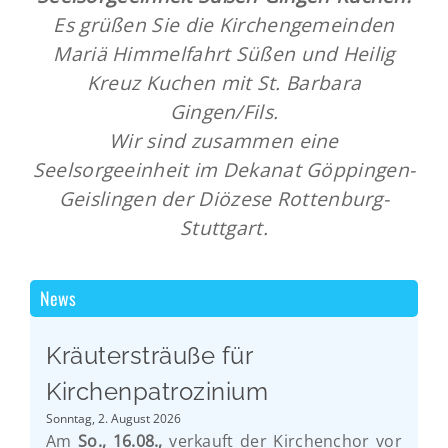
Es grüßen Sie die Kirchengemeinden
Mariä Himmelfahrt Süßen und Heilig
Kreuz Kuchen mit St. Barbara
Gingen/Fils.
Wir sind zusammen eine
Seelsorgeeinheit im Dekanat Göppingen-
Geislingen der Diözese Rottenburg-
Stuttgart.
News
Kräutersträuße für
Kirchenpatrozinium
Sonntag, 2. August 2026
Am
So., 16.08.,
verkauft der Kirchenchor vor