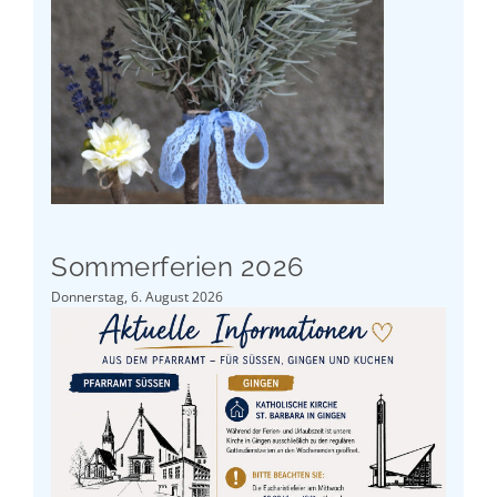
Sommerferien 2026
Donnerstag, 6. August 2026