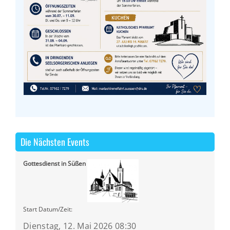
Die Nächsten Events
Gottesdienst in Süßen
Start Datum/Zeit:
Dienstag, 12. Mai 2026 08:30