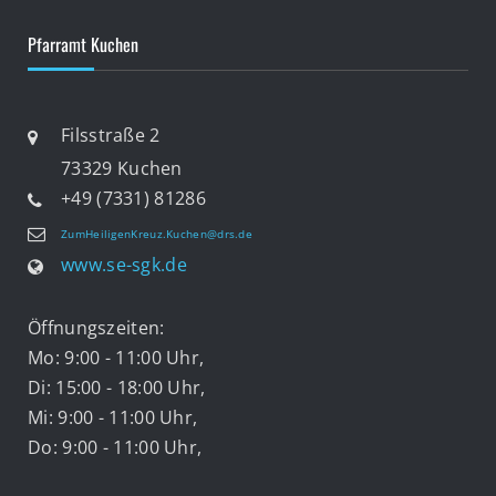
Pfarramt Kuchen
Filsstraße 2
73329 Kuchen
+49 (7331) 81286
ZumHeiligenKreuz.Kuchen@drs.de
www.se-sgk.de
Öffnungszeiten:
Mo: 9:00 - 11:00 Uhr,
Di: 15:00 - 18:00 Uhr,
Mi: 9:00 - 11:00 Uhr,
Do: 9:00 - 11:00 Uhr,