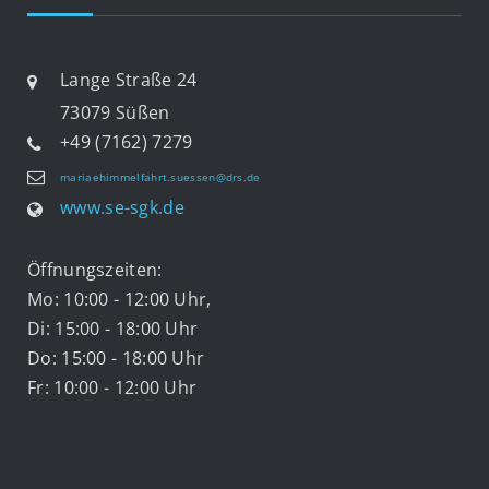
Lange Straße 24
73079 Süßen
+49 (7162) 7279
mariaehimmelfahrt.suessen@drs.de
www.se-sgk.de
Öffnungszeiten:
Mo: 10:00 - 12:00 Uhr,
Di: 15:00 - 18:00 Uhr
Do: 15:00 - 18:00 Uhr
Fr: 10:00 - 12:00 Uhr