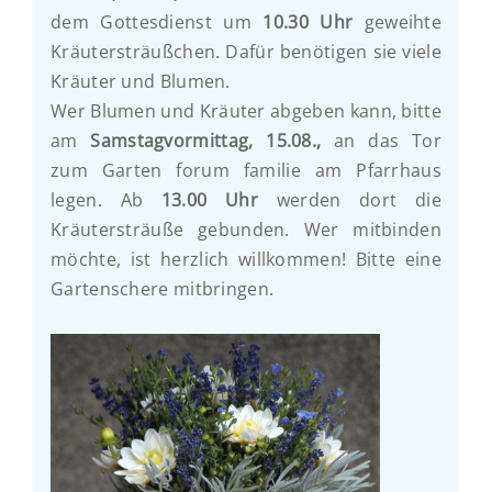
dem Gottesdienst um
10.30 Uhr
geweihte
Kräutersträußchen. Dafür benötigen sie viele
Kräuter und Blumen.
Wer Blumen und Kräuter abgeben kann, bitte
am
Samstagvormittag, 15.08.,
an das Tor
zum Garten forum familie am Pfarrhaus
legen. Ab
13.00 Uhr
werden dort die
Kräutersträuße gebunden. Wer mitbinden
möchte, ist herzlich willkommen! Bitte eine
Gartenschere mitbringen.