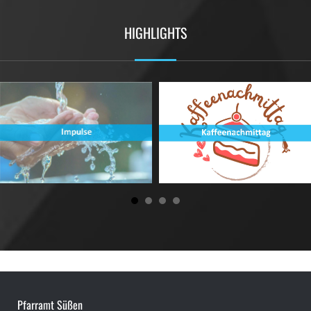
HIGHLIGHTS
Pfarramt Süßen