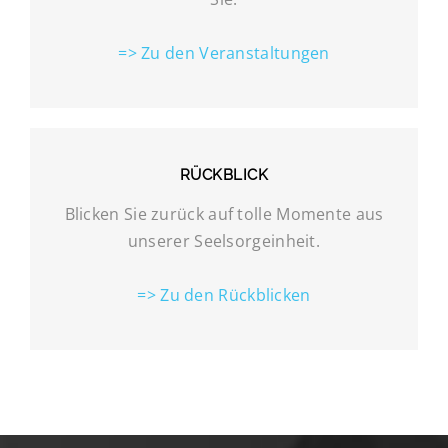
=> Zu den Veranstaltungen
RÜCKBLICK
Blicken Sie zurück auf tolle Momente aus
unserer Seelsorgeinheit.
=> Zu den Rückblicken