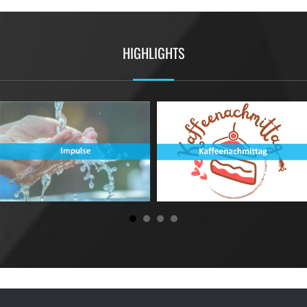
HIGHLIGHTS