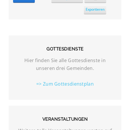
Exportieren
GOTTESDIENSTE
Hier finden Sie alle Gottesdienste in
unseren drei Gemeinden.
=> Zum Gottesdienstplan
VERANSTALTUNGEN