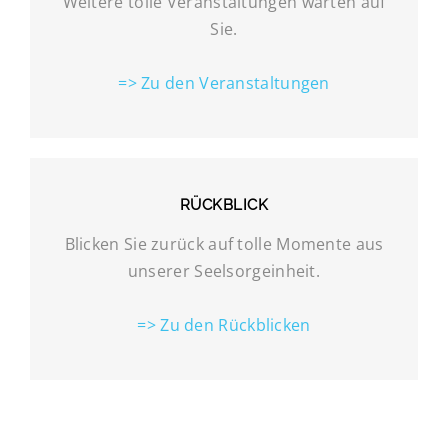
Weitere tolle Veranstaltungen warten auf
Sie.
=> Zu den Veranstaltungen
RÜCKBLICK
Blicken Sie zurück auf tolle Momente aus
unserer Seelsorgeinheit.
=> Zu den Rückblicken