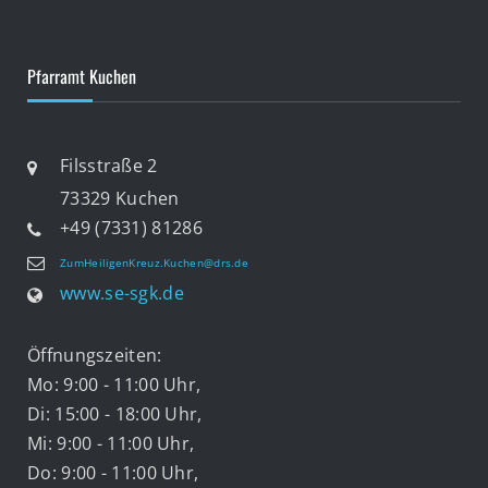
Pfarramt Kuchen
Filsstraße 2
73329 Kuchen
+49 (7331) 81286
ZumHeiligenKreuz.Kuchen@drs.de
www.se-sgk.de
Öffnungszeiten:
Mo: 9:00 - 11:00 Uhr,
Di: 15:00 - 18:00 Uhr,
Mi: 9:00 - 11:00 Uhr,
Do: 9:00 - 11:00 Uhr,