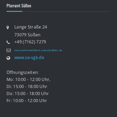
Pfarramt Süßen
Lange Straße 24
73079 Süßen
+49 (7162) 7279
mariaehimmelfahrt.suessen@drs.de
www.se-sgk.de
Öffnungszeiten:
Mo: 10:00 - 12:00 Uhr,
Di: 15:00 - 18:00 Uhr
Do: 15:00 - 18:00 Uhr
Fr: 10:00 - 12:00 Uhr