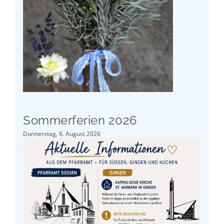
Sommerferien 2026
Donnerstag, 6. August 2026