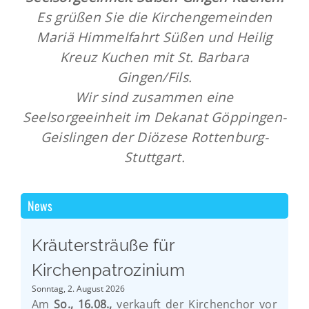
Es grüßen Sie die Kirchengemeinden
Mariä Himmelfahrt Süßen und Heilig
Kreuz Kuchen mit St. Barbara
Gingen/Fils.
Wir sind zusammen eine
Seelsorgeeinheit im Dekanat Göppingen-
Geislingen der Diözese Rottenburg-
Stuttgart.
News
Kräutersträuße für
Kirchenpatrozinium
Sonntag, 2. August 2026
Am
So., 16.08.,
verkauft der Kirchenchor vor