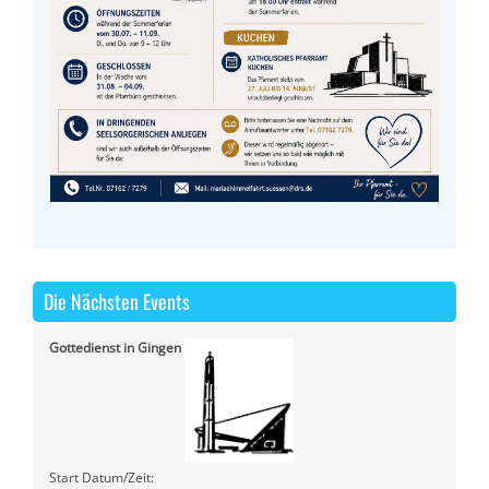
Die Nächsten Events
Gottedienst in Gingen
Start Datum/Zeit: