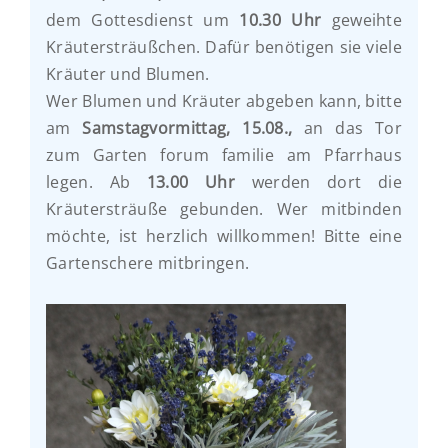
dem Gottesdienst um
10.30 Uhr
geweihte
Kräutersträußchen. Dafür benötigen sie viele
Kräuter und Blumen.
Wer Blumen und Kräuter abgeben kann, bitte
am
Samstagvormittag, 15.08.,
an das Tor
zum Garten forum familie am Pfarrhaus
legen. Ab
13.00 Uhr
werden dort die
Kräutersträuße gebunden. Wer mitbinden
möchte, ist herzlich willkommen! Bitte eine
Gartenschere mitbringen.