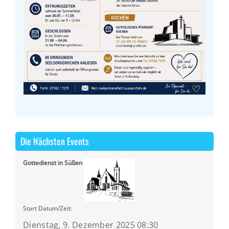
Die Nächsten Events
Gottedienst in Süßen
Start Datum/Zeit:
Dienstag, 9. Dezember 2025 08:30