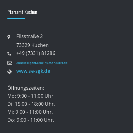
Pfarramt Kuchen
Filsstraße 2
73329 Kuchen
+49 (7331) 81286
ZumHeiligenKreuz.Kuchen@drs.de
www.se-sgk.de
Öffnungszeiten:
Mo: 9:00 - 11:00 Uhr,
Di: 15:00 - 18:00 Uhr,
Mi: 9:00 - 11:00 Uhr,
Do: 9:00 - 11:00 Uhr,