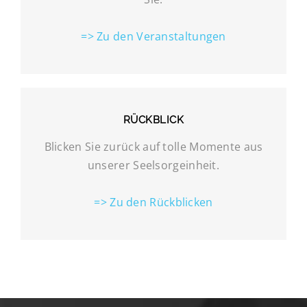
=> Zu den Veranstaltungen
RÜCKBLICK
Blicken Sie zurück auf tolle Momente aus
unserer Seelsorgeinheit.
=> Zu den Rückblicken