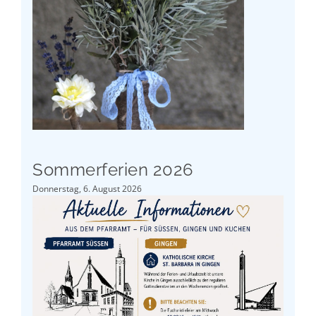
Sommerferien 2026
Donnerstag, 6. August 2026