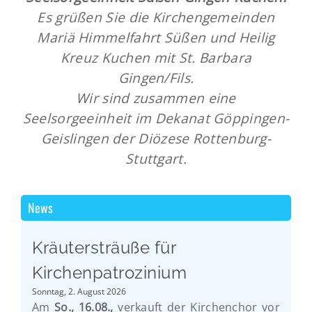
Es grüßen Sie die Kirchengemeinden
Mariä Himmelfahrt Süßen und Heilig
Kreuz Kuchen mit St. Barbara
Gingen/Fils.
Wir sind zusammen eine
Seelsorgeeinheit im Dekanat Göppingen-
Geislingen der Diözese Rottenburg-
Stuttgart.
News
Kräutersträuße für
Kirchenpatrozinium
Sonntag, 2. August 2026
Am
So., 16.08.,
verkauft der Kirchenchor vor