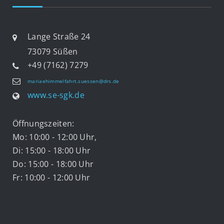
Lange Straße 24
73079 Süßen
+49 (7162) 7279
mariaehimmelfahrt.suessen@drs.de
www.se-sgk.de
Öffnungszeiten:
Mo: 10:00 - 12:00 Uhr,
Di: 15:00 - 18:00 Uhr
Do: 15:00 - 18:00 Uhr
Fr: 10:00 - 12:00 Uhr