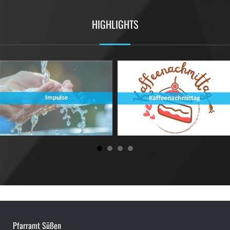
HIGHLIGHTS
Pfarramt Süßen