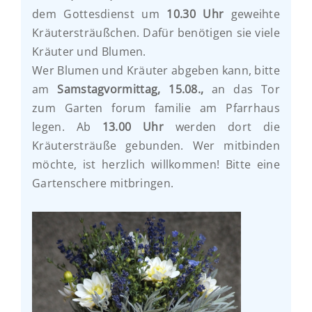
dem Gottesdienst um
10.30 Uhr
geweihte
Kräutersträußchen. Dafür benötigen sie viele
Kräuter und Blumen.
Wer Blumen und Kräuter abgeben kann, bitte
am
Samstagvormittag, 15.08.,
an das Tor
zum Garten forum familie am Pfarrhaus
legen. Ab
13.00 Uhr
werden dort die
Kräutersträuße gebunden. Wer mitbinden
möchte, ist herzlich willkommen! Bitte eine
Gartenschere mitbringen.