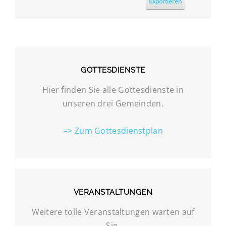
Exportieren
GOTTESDIENSTE
Hier finden Sie alle Gottesdienste in
unseren drei Gemeinden.
=> Zum Gottesdienstplan
VERANSTALTUNGEN
Weitere tolle Veranstaltungen warten auf
Sie.