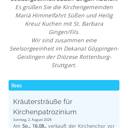
Es grüßen Sie die Kirchengemeinden
Mariä Himmelfahrt Süßen und Heilig
Kreuz Kuchen mit St. Barbara
Gingen/Fils.
Wir sind zusammen eine
Seelsorgeeinheit im Dekanat Göppingen-
Geislingen der Diözese Rottenburg-
Stuttgart.
News
Kräutersträuße für
Kirchenpatrozinium
Sonntag, 2. August 2026
Am
So., 16.08.,
verkauft der Kirchenchor vor