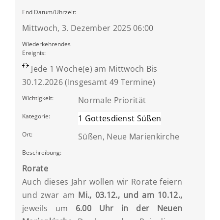
End Datum/Uhrzeit:
Mittwoch, 3. Dezember 2025 06:00
Wiederkehrendes
Ereignis:
Jede 1 Woche(e) am Mittwoch Bis
30.12.2026 (Insgesamt 49 Termine)
Wichtigkeit:
Normale Priorität
Kategorie:
1 Gottesdienst Süßen
Ort:
Süßen, Neue Marienkirche
Beschreibung:
Rorate
Auch dieses Jahr wollen wir Rorate feiern
und zwar am
Mi., 03.12., und am 10.12.,
jeweils um
6.00 Uhr in der Neuen