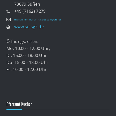
73079 Süßen
+49 (7162) 7279
mariaehimmelfahrt.suessen@drs.de
www.se-sgk.de
Öffnungszeiten:
Mo: 10:00 - 12:00 Uhr,
Di: 15:00 - 18:00 Uhr
Do: 15:00 - 18:00 Uhr
Fr: 10:00 - 12:00 Uhr
Pfarramt Kuchen