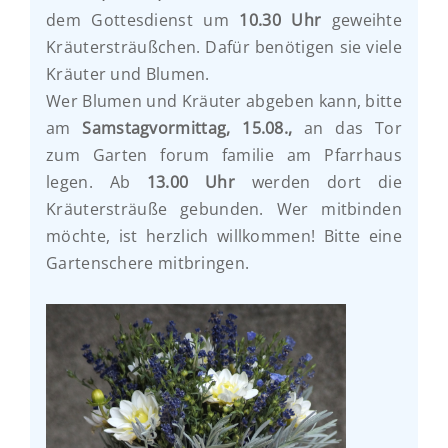
dem Gottesdienst um
10.30 Uhr
geweihte
Kräutersträußchen. Dafür benötigen sie viele
Kräuter und Blumen.
Wer Blumen und Kräuter abgeben kann, bitte
am
Samstagvormittag, 15.08.,
an das Tor
zum Garten forum familie am Pfarrhaus
legen. Ab
13.00 Uhr
werden dort die
Kräutersträuße gebunden. Wer mitbinden
möchte, ist herzlich willkommen! Bitte eine
Gartenschere mitbringen.