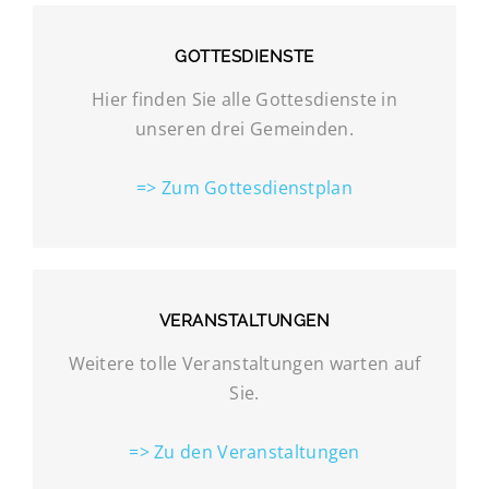
GOTTESDIENSTE
Hier finden Sie alle Gottesdienste in
unseren drei Gemeinden.
=> Zum Gottesdienstplan
VERANSTALTUNGEN
Weitere tolle Veranstaltungen warten auf
Sie.
=> Zu den Veranstaltungen