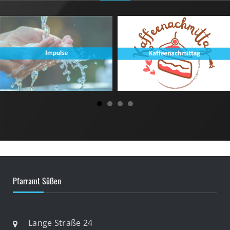
Pfarramt Süßen
Lange Straße 24