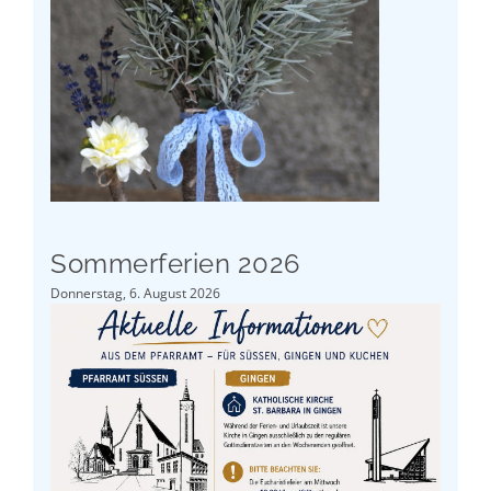
Sommerferien 2026
Donnerstag, 6. August 2026