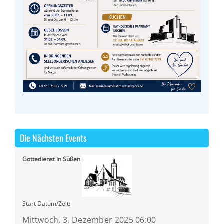
Die Nächsten Events
Gottedienst in Süßen
Start Datum/Zeit:
Mittwoch, 3. Dezember 2025 06:00