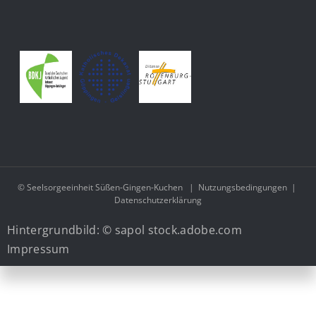
© Seelsorgeeinheit Süßen-Gingen-Kuchen
|
Nutzungsbedingungen
|
Datenschutzerklärung
Hintergrundbild: © sapol stock.adobe.com
Impressum