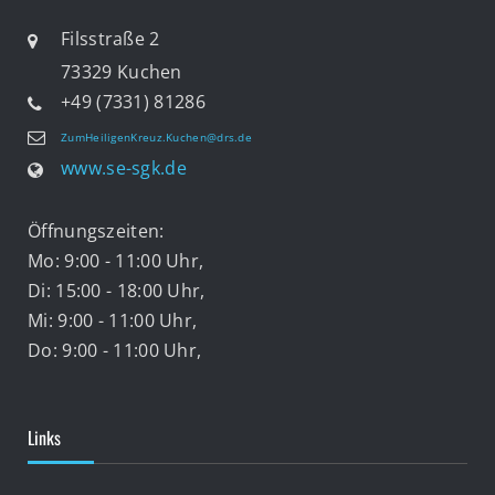
Filsstraße 2
73329 Kuchen
+49 (7331) 81286
ZumHeiligenKreuz.Kuchen@drs.de
www.se-sgk.de
Öffnungszeiten:
Mo: 9:00 - 11:00 Uhr,
Di: 15:00 - 18:00 Uhr,
Mi: 9:00 - 11:00 Uhr,
Do: 9:00 - 11:00 Uhr,
Links