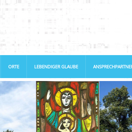
ORTE
LEBENDIGER GLAUBE
ANSPRECHPARTNE