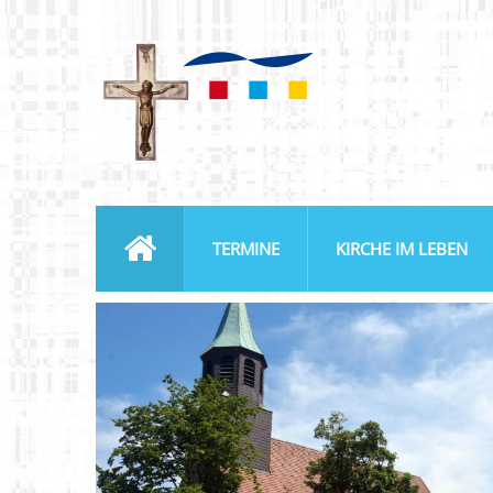
TERMINE
KIRCHE IM LEBEN