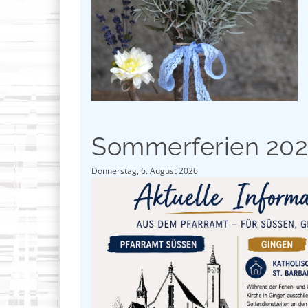
Sommerferien 20
Donnerstag, 6. August 2026