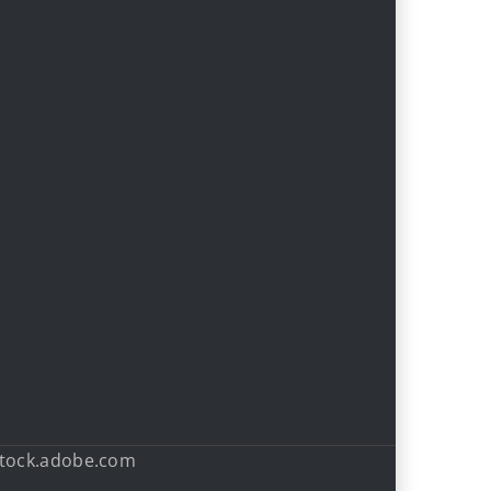
stock.adobe.com