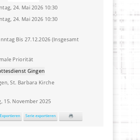
ntag, 24. Mai 2026 10:30
ntag, 24. Mai 2026 10:30
nntag Bis 27.12.2026 (Insgesamt
male Priorität
ottesdienst Gingen
en, St. Barbara Kirche
, 15. November 2025
Exportieren
Serie exportieren