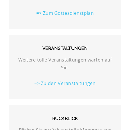
=> Zum Gottesdienstplan
VERANSTALTUNGEN
Weitere tolle Veranstaltungen warten auf
Sie.
=> Zu den Veranstaltungen
RÜCKBLICK