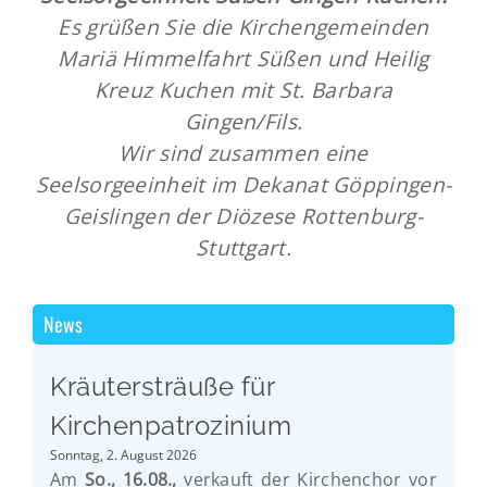
Es grüßen Sie die Kirchengemeinden
Mariä Himmelfahrt Süßen und Heilig
Kreuz Kuchen mit St. Barbara
Gingen/Fils.
Wir sind zusammen eine
Seelsorgeeinheit im Dekanat Göppingen-
Geislingen der Diözese Rottenburg-
Stuttgart.
News
Kräutersträuße für
Kirchenpatrozinium
Sonntag, 2. August 2026
Am
So., 16.08.,
verkauft der Kirchenchor vor