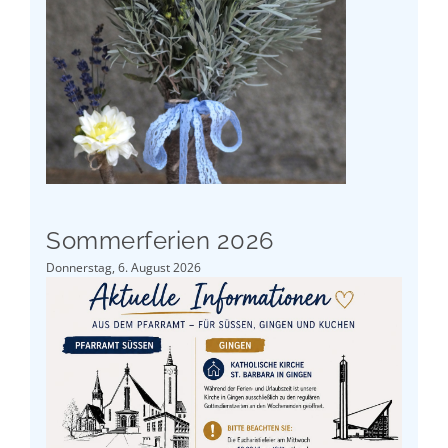
Sommerferien 2026
Donnerstag, 6. August 2026