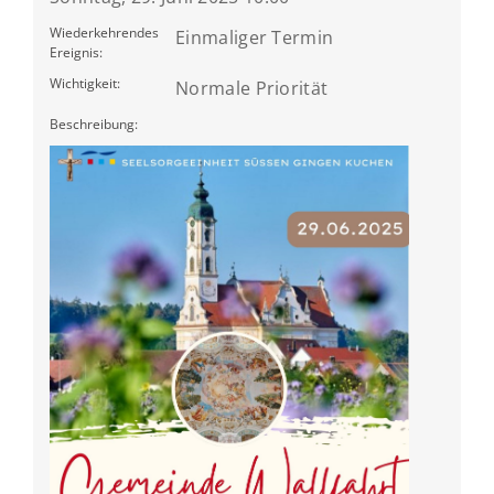
Wiederkehrendes
Einmaliger Termin
Ereignis:
Wichtigkeit:
Normale Priorität
Beschreibung: