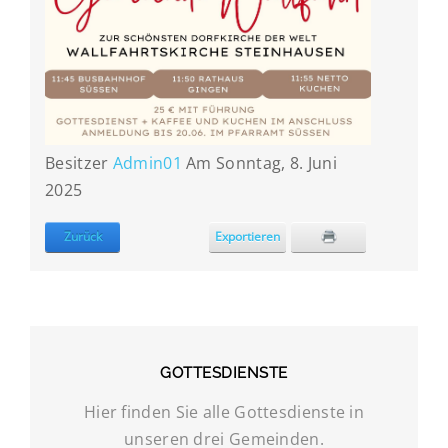
Besitzer
Admin01
Am Sonntag, 8. Juni
2025
Zurück
Exportieren
GOTTESDIENSTE
Hier finden Sie alle Gottesdienste in
unseren drei Gemeinden.