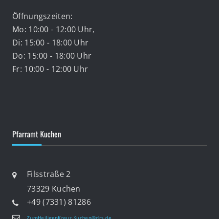
Öffnungszeiten:
Mo: 10:00 - 12:00 Uhr,
Di: 15:00 - 18:00 Uhr
Do: 15:00 - 18:00 Uhr
Fr: 10:00 - 12:00 Uhr
Pfarramt Kuchen
Filsstraße 2
73329 Kuchen
+49 (7331) 81286
ZumHeiligenKreuz.Kuchen@drs.de