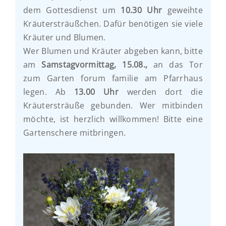
dem Gottesdienst um
10.30 Uhr
geweihte
Kräutersträußchen. Dafür benötigen sie viele
Kräuter und Blumen.
Wer Blumen und Kräuter abgeben kann, bitte
am
Samstagvormittag, 15.08.,
an das Tor
zum Garten forum familie am Pfarrhaus
legen. Ab
13.00 Uhr
werden dort die
Kräutersträuße gebunden. Wer mitbinden
möchte, ist herzlich willkommen! Bitte eine
Gartenschere mitbringen.