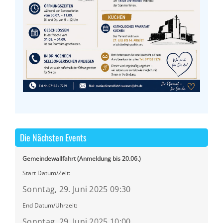
Die Nächsten Events
Gemeindewallfahrt (Anmeldung bis 20.06.)
Start Datum/Zeit:
Sonntag, 29. Juni 2025 09:30
End Datum/Uhrzeit:
Sonntag, 29. Juni 2025 10:00