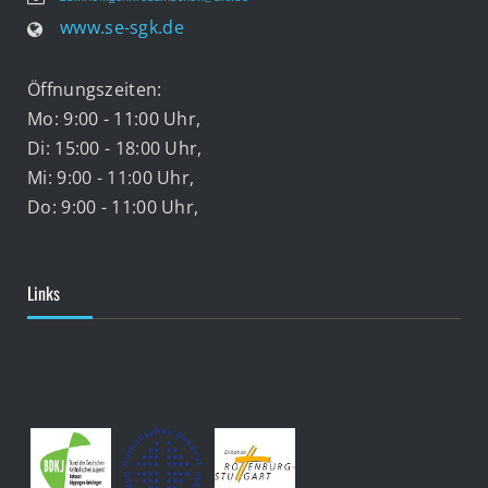
www.se-sgk.de
Öffnungszeiten:
Mo: 9:00 - 11:00 Uhr,
Di: 15:00 - 18:00 Uhr,
Mi: 9:00 - 11:00 Uhr,
Do: 9:00 - 11:00 Uhr,
Links