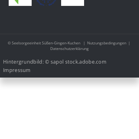
© Seelsorgeeinheit Süßen-Gingen-Kuchen
|
Nutzungsbedingungen
|
Datenschutzerklärung
Hintergrundbild: © sapol stock.adobe.com
Impressum