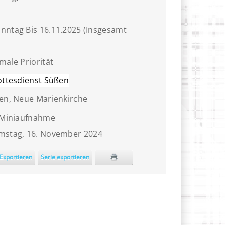
nntag Bis 16.11.2025 (Insgesamt
male Priorität
ottesdienst Süßen
en, Neue Marienkirche
 Miniaufnahme
stag, 16. November 2024
Exportieren
Serie exportieren