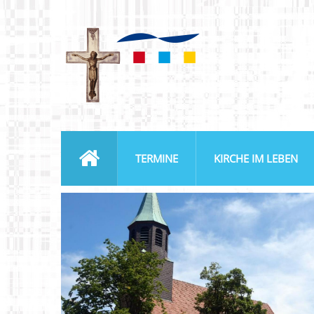
TERMINE
KIRCHE IM LEBEN