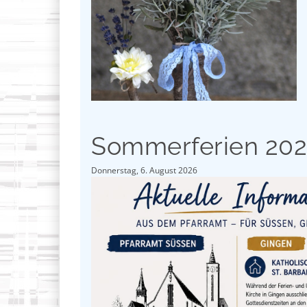
Sommerferien 20
Donnerstag, 6. August 2026