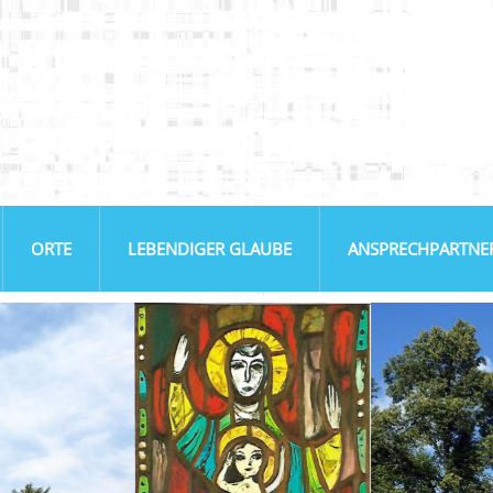
ORTE
LEBENDIGER GLAUBE
ANSPRECHPARTNE