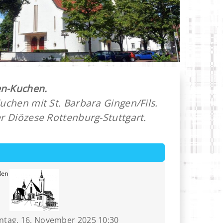
en-Kuchen.
chen mit St. Barbara Gingen/Fils.
 Diözese Rottenburg-Stuttgart.
ßen
ntag, 16. November 2025 10:30