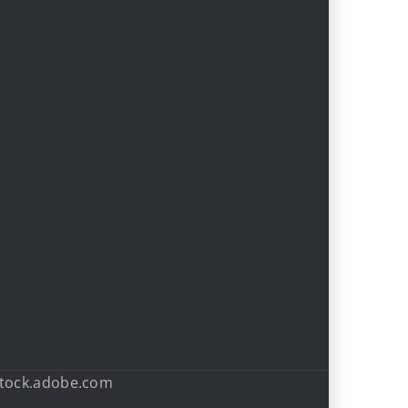
stock.adobe.com