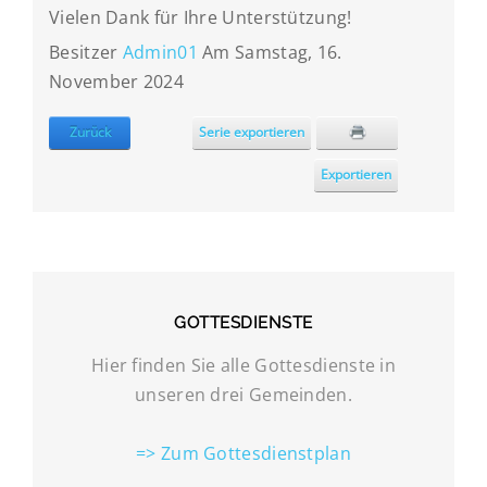
Vielen Dank für Ihre Unterstützung!
Besitzer
Admin01
Am Samstag, 16.
November 2024
Zurück
Serie exportieren
Exportieren
GOTTESDIENSTE
Hier finden Sie alle Gottesdienste in
unseren drei Gemeinden.
=> Zum Gottesdienstplan