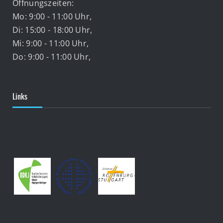
Öffnungszeiten:
Mo: 9:00 - 11:00 Uhr,
Di: 15:00 - 18:00 Uhr,
Mi: 9:00 - 11:00 Uhr,
Do: 9:00 - 11:00 Uhr,
Links