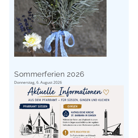
Sommerferien 2026
Donnerstag, 6. August 2026