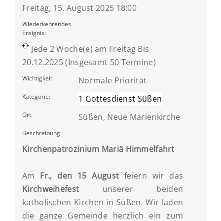
Freitag, 15. August 2025 18:00
Wiederkehrendes
Ereignis:
Jede 2 Woche(e) am Freitag Bis
20.12.2025 (Insgesamt 50 Termine)
Wichtigkeit:
Normale Priorität
Kategorie:
1 Gottesdienst Süßen
Ort:
Süßen, Neue Marienkirche
Beschreibung:
Kirchenpatrozinium Mariä Himmelfahrt
Am
Fr., den 15 August
feiern wir das
Kirchweihefest
unserer beiden
katholischen Kirchen in Süßen. Wir laden
die ganze Gemeinde herzlich ein zum