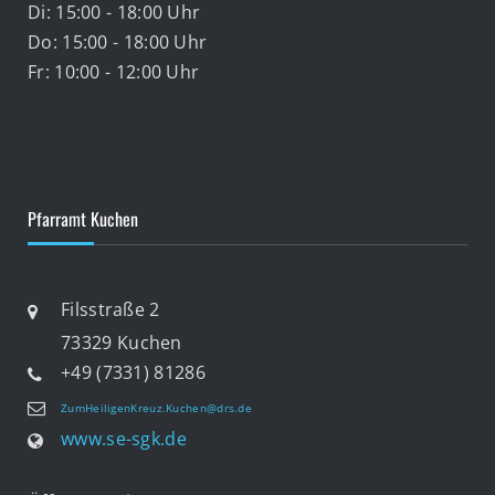
Di: 15:00 - 18:00 Uhr
Do: 15:00 - 18:00 Uhr
Fr: 10:00 - 12:00 Uhr
Pfarramt Kuchen
Filsstraße 2
73329 Kuchen
+49 (7331) 81286
ZumHeiligenKreuz.Kuchen@drs.de
www.se-sgk.de