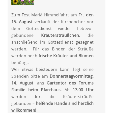
Zum Fest Mariä Himmelfahrt am
Fr., den
15. August
verkauft der Kirchenchor vor
dem Gottesdienst wieder liebevoll
gebundene
Kräutersträußchen
, die
anschließend im Gottesdienst gesegnet
werden. Für das Binden der Sträuße
werden noch
frische Kräuter und Blumen
benötigt.
Wer etwas beisteuern kann, legt seine
Spenden bitte am
Donnerstagvormittag,
14. August
, ans
Gartentor des Forums
Familie beim Pfarrhaus.
Ab
13.00 Uhr
werden dort die Kräutersträuße
gebunden –
helfende Hände sind herzlich
willkommen!