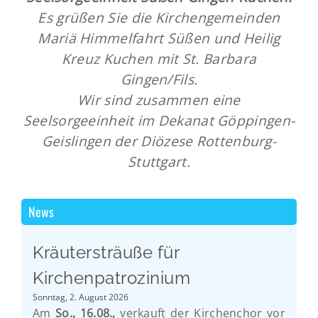
Es grüßen Sie die Kirchengemeinden
Mariä Himmelfahrt Süßen und Heilig
Kreuz Kuchen mit St. Barbara
Gingen/Fils.
Wir sind zusammen eine
Seelsorgeeinheit im Dekanat Göppingen-
Geislingen der Diözese Rottenburg-
Stuttgart.
News
Kräutersträuße für
Kirchenpatrozinium
Sonntag, 2. August 2026
Am
So., 16.08.,
verkauft der Kirchenchor vor