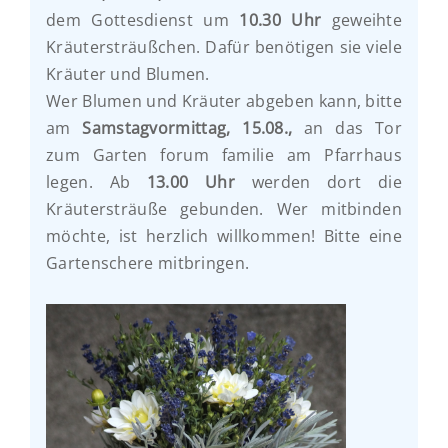
dem Gottesdienst um
10.30 Uhr
geweihte
Kräutersträußchen. Dafür benötigen sie viele
Kräuter und Blumen.
Wer Blumen und Kräuter abgeben kann, bitte
am
Samstagvormittag, 15.08.,
an das Tor
zum Garten forum familie am Pfarrhaus
legen. Ab
13.00 Uhr
werden dort die
Kräutersträuße gebunden. Wer mitbinden
möchte, ist herzlich willkommen! Bitte eine
Gartenschere mitbringen.