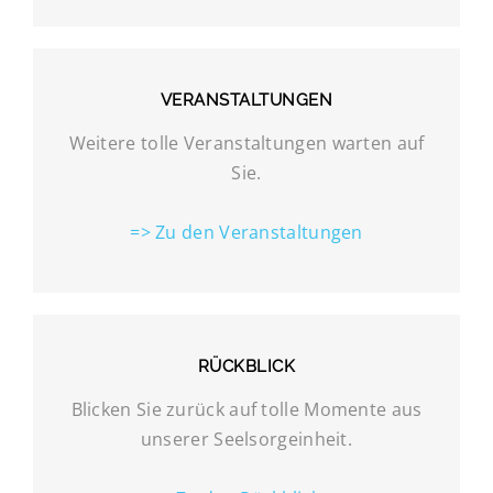
VERANSTALTUNGEN
Weitere tolle Veranstaltungen warten auf
Sie.
=> Zu den Veranstaltungen
RÜCKBLICK
Blicken Sie zurück auf tolle Momente aus
unserer Seelsorgeinheit.