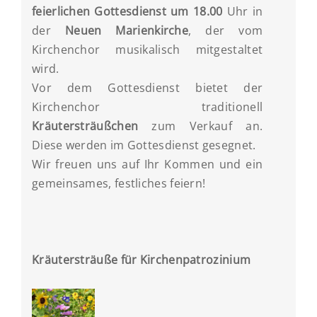
feierlichen Gottesdienst um 18.00
Uhr in
der
Neuen Marienkirche
, der vom
Kirchenchor musikalisch mitgestaltet
wird.
Vor dem Gottesdienst bietet der
Kirchenchor traditionell
Kräutersträußchen
zum Verkauf an.
Diese werden im Gottesdienst gesegnet.
Wir freuen uns auf Ihr Kommen und ein
gemeinsames, festliches feiern!
Kräutersträuße für Kirchenpatrozinium