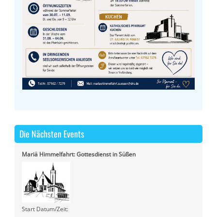
Die Nächsten Events
Mariä Himmelfahrt: Gottesdienst in Süßen
Start Datum/Zeit: