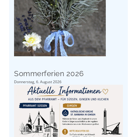
Sommerferien 2026
Donnerstag, 6. August 2026