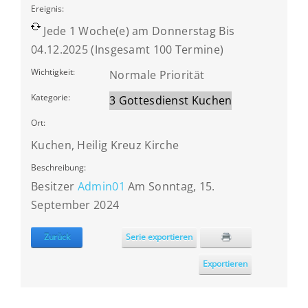
Ereignis:
Jede 1 Woche(e) am Donnerstag Bis
04.12.2025 (Insgesamt 100 Termine)
Wichtigkeit:
Normale Priorität
Kategorie:
3 Gottesdienst Kuchen
Ort:
Kuchen, Heilig Kreuz Kirche
Beschreibung:
Besitzer
Admin01
Am Sonntag, 15.
September 2024
Zurück
Serie exportieren
Exportieren