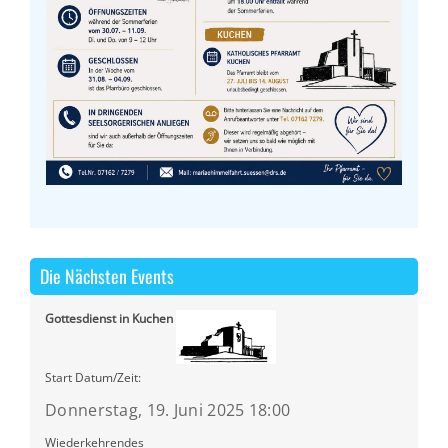
Die Nächsten Events
Gottesdienst in Kuchen
Start Datum/Zeit:
Donnerstag, 19. Juni 2025 18:00
Wiederkehrendes