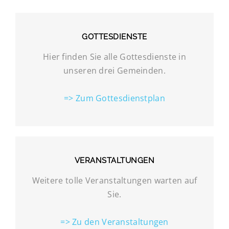
GOTTESDIENSTE
Hier finden Sie alle Gottesdienste in
unseren drei Gemeinden.
=> Zum Gottesdienstplan
VERANSTALTUNGEN
Weitere tolle Veranstaltungen warten auf
Sie.
=> Zu den Veranstaltungen