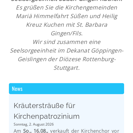
Es grüßen Sie die Kirchengemeinden
Mariä Himmelfahrt Süßen und Heilig
Kreuz Kuchen mit St. Barbara
Gingen/Fils.
Wir sind zusammen eine
Seelsorgeeinheit im Dekanat Göppingen-
Geislingen der Diözese Rottenburg-
Stuttgart.
News
Kräutersträuße für
Kirchenpatrozinium
Sonntag, 2. August 2026
Am
So., 16.08.,
verkauft der Kirchenchor vor