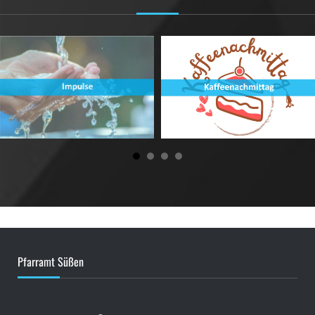
Pfarramt Süßen