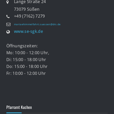
Lange Straße 24
73079 Süßen
+49 (7162) 7279
mariaehimmelfahrt.suessen@drs.de
www.se-sgk.de
Öffnungszeiten:
Mo: 10:00 - 12:00 Uhr,
Di: 15:00 - 18:00 Uhr
Do: 15:00 - 18:00 Uhr
Fr: 10:00 - 12:00 Uhr
Pfarramt Kuchen