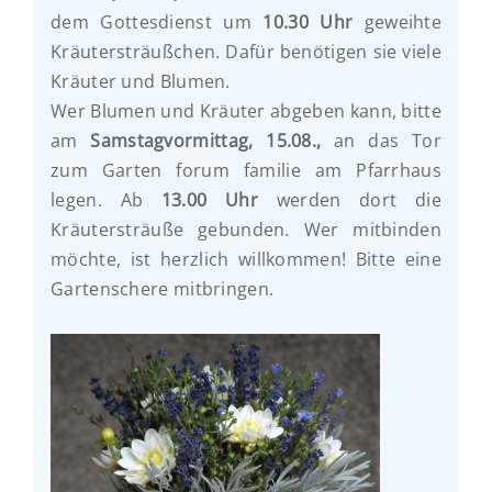
dem Gottesdienst um
10.30 Uhr
geweihte
Kräutersträußchen. Dafür benötigen sie viele
Kräuter und Blumen.
Wer Blumen und Kräuter abgeben kann, bitte
am
Samstagvormittag, 15.08.,
an das Tor
zum Garten forum familie am Pfarrhaus
legen. Ab
13.00 Uhr
werden dort die
Kräutersträuße gebunden. Wer mitbinden
möchte, ist herzlich willkommen! Bitte eine
Gartenschere mitbringen.