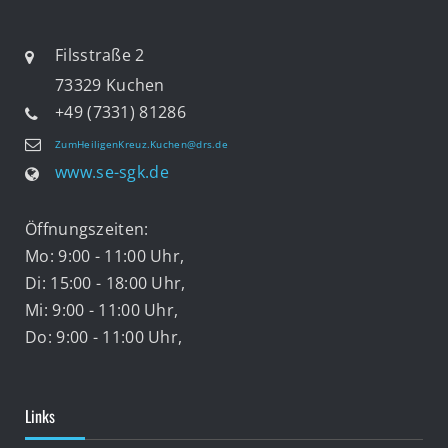
Filsstraße 2
73329 Kuchen
+49 (7331) 81286
ZumHeiligenKreuz.Kuchen@drs.de
www.se-sgk.de
Öffnungszeiten:
Mo: 9:00 - 11:00 Uhr,
Di: 15:00 - 18:00 Uhr,
Mi: 9:00 - 11:00 Uhr,
Do: 9:00 - 11:00 Uhr,
Links