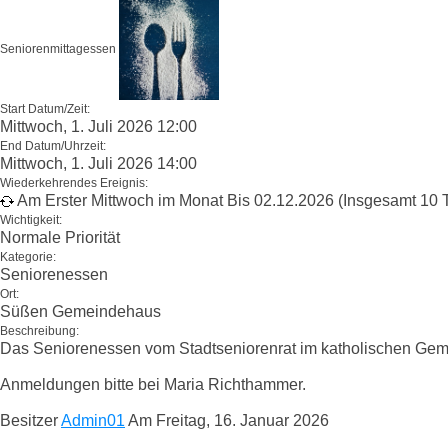
Seniorenmittagessen
Start Datum/Zeit:
Mittwoch, 1. Juli 2026 12:00
End Datum/Uhrzeit:
Mittwoch, 1. Juli 2026 14:00
Wiederkehrendes Ereignis:
Am Erster Mittwoch im Monat Bis 02.12.2026 (Insgesamt 10 
Wichtigkeit:
Normale Priorität
Kategorie:
Seniorenessen
Ort:
Süßen Gemeindehaus
Beschreibung:
Das Seniorenessen vom Stadtseniorenrat im katholischen Ge
Anmeldungen bitte bei Maria Richthammer.
Besitzer
Admin01
Am Freitag, 16. Januar 2026