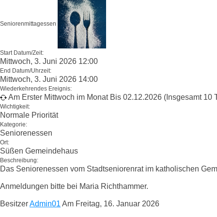
Seniorenmittagessen
Start Datum/Zeit:
Mittwoch, 3. Juni 2026 12:00
End Datum/Uhrzeit:
Mittwoch, 3. Juni 2026 14:00
Wiederkehrendes Ereignis:
Am Erster Mittwoch im Monat Bis 02.12.2026 (Insgesamt 10 
Wichtigkeit:
Normale Priorität
Kategorie:
Seniorenessen
Ort:
Süßen Gemeindehaus
Beschreibung:
Das Seniorenessen vom Stadtseniorenrat im katholischen Ge
Anmeldungen bitte bei Maria Richthammer.
Besitzer
Admin01
Am Freitag, 16. Januar 2026